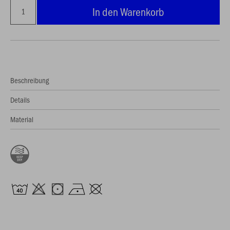
In den Warenkorb
Beschreibung
Details
Material