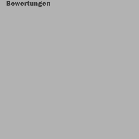
Bewertungen