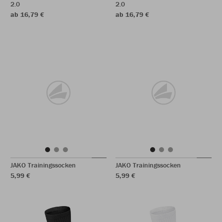
2.0
2.0
ab 16,79 €
ab 16,79 €
JAKO Trainingssocken
JAKO Trainingssocken
5,99 €
5,99 €