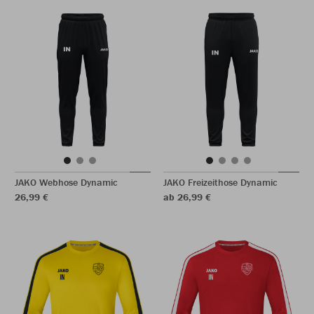
JAKO Webhose Dynamic
JAKO Freizeithose Dynamic
26,99 €
ab 26,99 €