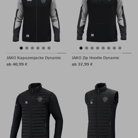
JAKO Kapuzenjacke Dynamic
JAKO Zip Hoodie Dynamic
ab 40,99 €
ab 37,99 €