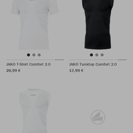
JAKO T-Shirt Comfort 2.0
JAKO Tanktop Comfort 2.0
20,99 €
17,99 €