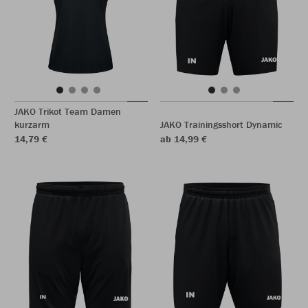
JAKO Trikot Team Damen
kurzarm
JAKO Trainingsshort Dynamic
14,79 €
ab 14,99 €