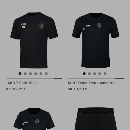
JAKO T-Shirt Base
JAKO Trikot Team kurzarm
ab 18,79 €
ab 13,59 €