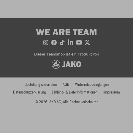
WE ARE TEAM
Dieser Teamshop ist ein Produkt von
Bestellung widerrufen
AGB
Widerrufsbedingungen
Datenschutzerklärung
Zahlung- & Lieferinformationen
Impressum
© 2026 JAKO AG, Alle Rechte vorbehalten