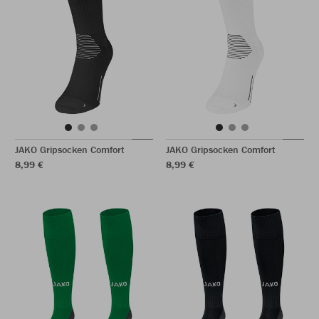
JAKO Gripsocken Comfort
JAKO Gripsocken Comfort
8,99 €
8,99 €