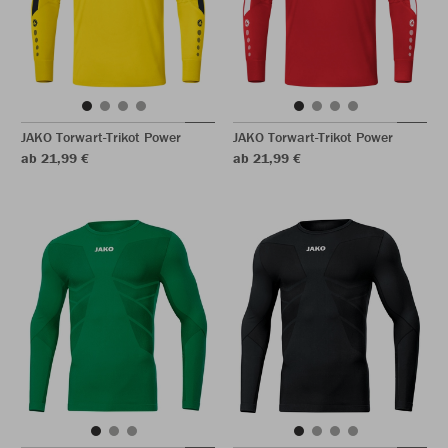
JAKO Torwart-Trikot Power
JAKO Torwart-Trikot Power
ab 21,99 €
ab 21,99 €