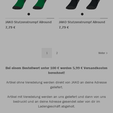
JAKO Stutzenstrumpf Allround
JAKO Stutzenstrumpf Allround
7,79 €
7,79 €
1
2
Weiter
Bei einem Bestellwert unter 100 € werden 5,99 € Versandkosten
berechnet!
Artikel ohne Veredelung werden direkt von JAKO an deine Adresse
geliefert.
Artikel mit Veredelung werden an uns geliefert und dann von uns
bedruckt und an deine Adresse gesendet oder von dir im
Ladengeschäft abgeholt.