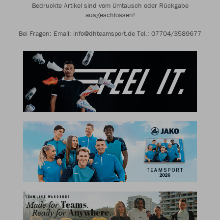
Bedruckte Artikel sind vom Umtausch oder Rückgabe
ausgeschlossen!
Bei Fragen: Email: info@dhteamsport.de Tel.: 07704/3589677