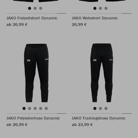
JAKO Freizeitshort Dynamic
JAKO Webshort Dynamic
ab 20,99 €
20,99 €
JAKO Polyesterhose Dynamic
JAKO Trainingshose Dynamic
ab 20,99 €
ab 23,99 €