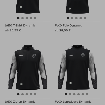
JAKO T-Shirt Dynamic
JAKO Polo Dynamic
ab 25,99 €
ab 28,99 €
JAKO Ziptop Dynamic
JAKO Longsleeve Dynamic