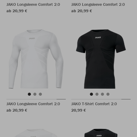
JAKO Longsleeve Comfort 2.0
JAKO Longsleeve Comfort 2.0
ab 20,99 €
ab 20,99 €
JAKO Longsleeve Comfort 2.0
JAKO T-Shirt Comfort 2.0
ab 20,99 €
20,99 €