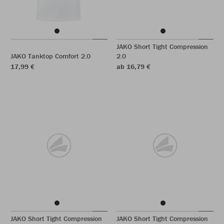
JAKO Short Tight Compression
JAKO Tanktop Comfort 2.0
2.0
17,99 €
ab 16,79 €
JAKO Short Tight Compression
JAKO Short Tight Compression