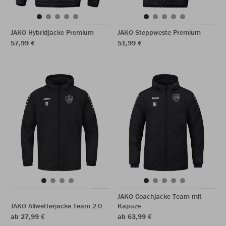
JAKO Hybridjacke Premium
JAKO Steppweste Premium
57,99 €
51,99 €
JAKO Coachjacke Team mit
JAKO Allwetterjacke Team 2.0
Kapuze
ab 27,99 €
ab 63,99 €