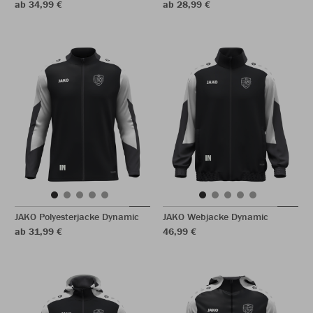
ab 34,99 €
ab 28,99 €
JAKO Polyesterjacke Dynamic
JAKO Webjacke Dynamic
ab 31,99 €
46,99 €