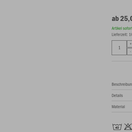
ab 25,
Artikel sofo
Lieferzeit: 
Beschreibu
Details
Material