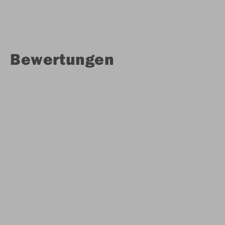
Bewertungen