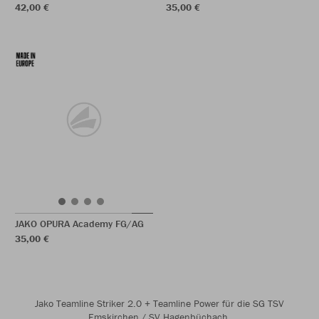
42,00 €
35,00 €
JAKO OPURA Academy FG/AG
35,00 €
Jako Teamline Striker 2.0 + Teamline Power für die SG TSV
Emskirchen / SV Hagenbüchach.