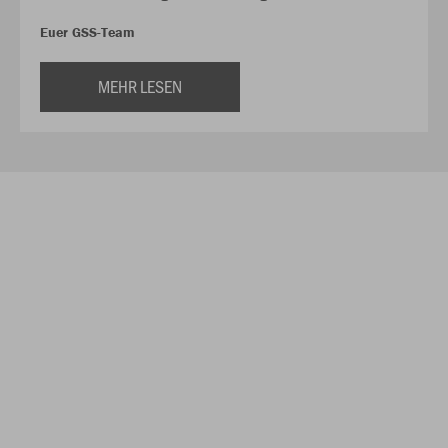
Euer GSS-Team
MEHR LESEN