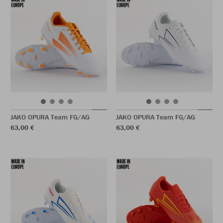
JAKO OPURA Team FG/AG
JAKO OPURA Team FG/AG
63,00 €
63,00 €