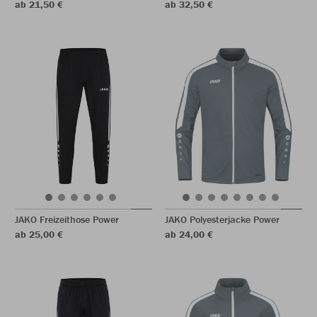
ab 21,50 €
ab 32,50 €
JAKO Freizeithose Power
JAKO Polyesterjacke Power
ab 25,00 €
ab 24,00 €