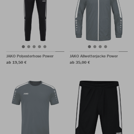
JAKO Polyesterhose Power
JAKO Allwetterjacke Power
ab 19,50 €
ab 35,00 €