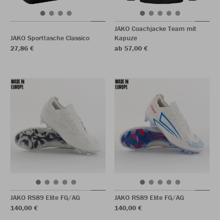
JAKO Coachjacke Team mit
JAKO Sporttasche Classico
Kapuze
27,86 €
ab 57,00 €
JAKO RS89 Elite FG/AG
JAKO RS89 Elite FG/AG
140,00 €
140,00 €