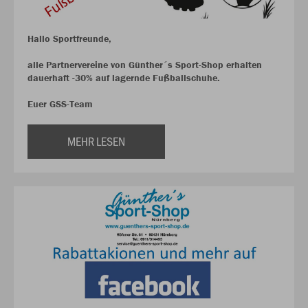
Hallo Sportfreunde,
alle Partnervereine von Günther´s Sport-Shop erhalten
dauerhaft -30% auf lagernde Fußballschuhe.
Euer GSS-Team
MEHR LESEN