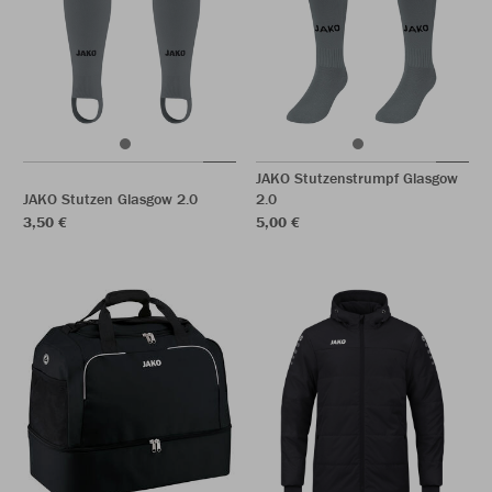
JAKO Stutzenstrumpf Glasgow
JAKO Stutzen Glasgow 2.0
2.0
3,50 €
5,00 €