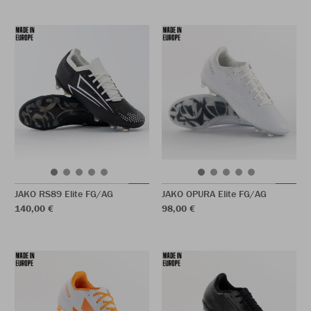
JAKO RS89 Elite FG/AG
JAKO OPURA Elite FG/AG
140,00 €
98,00 €