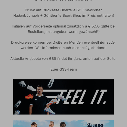
Druck auf Rückseite Oberteile SG Emskirchen
Hagenbüchach + Günther´s Sport-Shop im Preis enthalten!
Initialen auf Vorderseite optional zusätzlich a € 5,50 (Bitte bei
Bestellung mit angeben wenn gewünscht!)
Druckpreise können bei größeren Mengen eventuell günstiger
werden. Wir Informieren euch diesbezüglich dann!
Aktuelle Angebote von GSS findet ihr ganz unten auf der Seite.
Euer GSS-Team