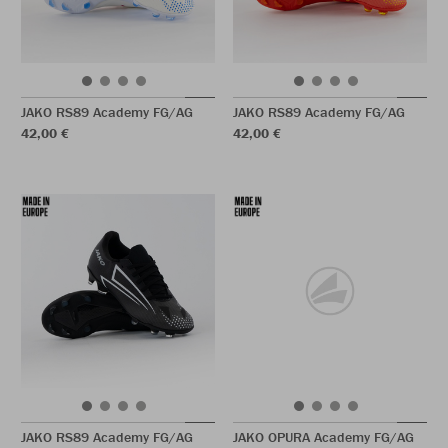
JAKO RS89 Academy FG/AG
JAKO RS89 Academy FG/AG
42,00 €
42,00 €
JAKO RS89 Academy FG/AG
JAKO OPURA Academy FG/AG