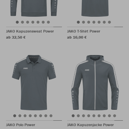
JAKO Kapuzensweat Power
JAKO T-Shirt Power
ab 32,50 €
ab 16,00 €
JAKO Polo Power
JAKO Kapuzenjacke Power