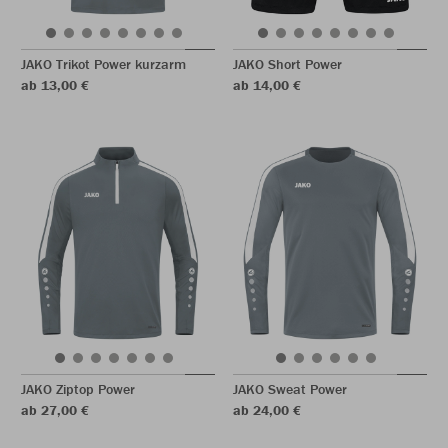
JAKO Trikot Power kurzarm
JAKO Short Power
ab 13,00 €
ab 14,00 €
JAKO Ziptop Power
JAKO Sweat Power
ab 27,00 €
ab 24,00 €