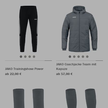
JAKO Coachjacke Team mit
JAKO Trainingshose Power
Kapuze
ab 22,00 €
ab 57,00 €