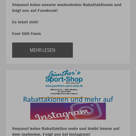
Verpasst keine unserer wechselnden Rabattaktionen und
folgt uns auf Facebook!
Es lohnt sich!
Euer GSS-Team
MEHR LESEN
Verpasst keine Rabattaktion mehr und bleibt immer auf
dem laufenden. Folgt uns bei Instagram!