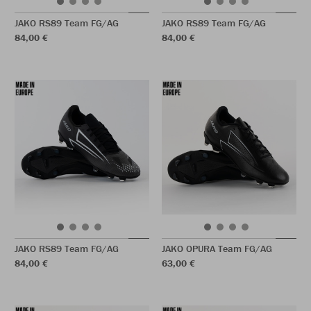
JAKO RS89 Team FG/AG
JAKO RS89 Team FG/AG
84,00 €
84,00 €
JAKO RS89 Team FG/AG
JAKO OPURA Team FG/AG
84,00 €
63,00 €