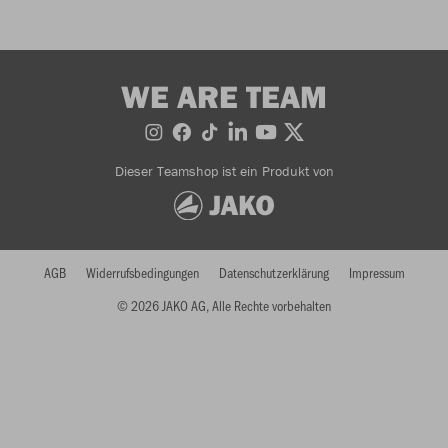
WE ARE TEAM
Dieser Teamshop ist ein Produkt von
AGB
Widerrufsbedingungen
Datenschutzerklärung
Impressum
© 2026 JAKO AG, Alle Rechte vorbehalten