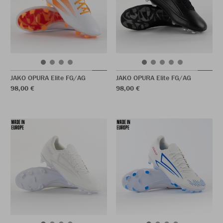
JAKO OPURA Elite FG/AG
JAKO OPURA Elite FG/AG
98,00 €
98,00 €