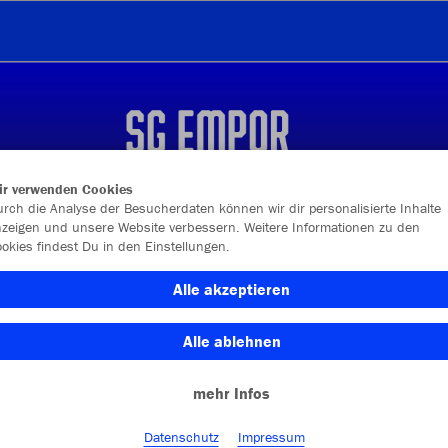
ir verwenden Cookies
rch die Analyse der Besucherdaten können wir dir personalisierte Inhalte
zeigen und unsere Website verbessern. Weitere Informationen zu den
okies findest Du in den Einstellungen.
Alle akzeptieren
Alle ablehnen
Farbe
mehr Infos
Datenschutz
Impressum