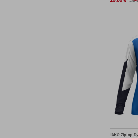
JAKO Ziptop 