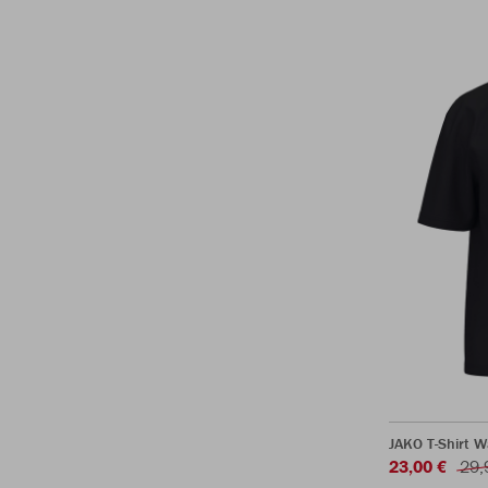
JAKO T-Shirt 
23,00 €
29,