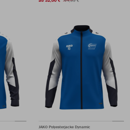
JAKO Polyesterjacke Dynamic