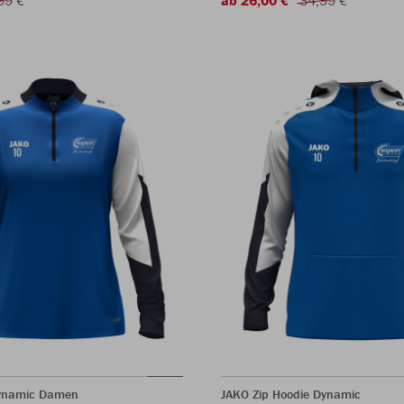
Dynamic Damen
JAKO Zip Hoodie Dynamic