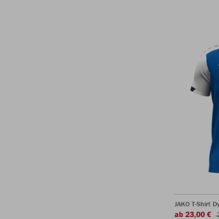
JAKO T-Shirt 
ab 23,00 €