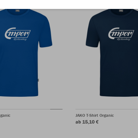
rganic
JAKO T-Shirt Organic
ab 15,10 €