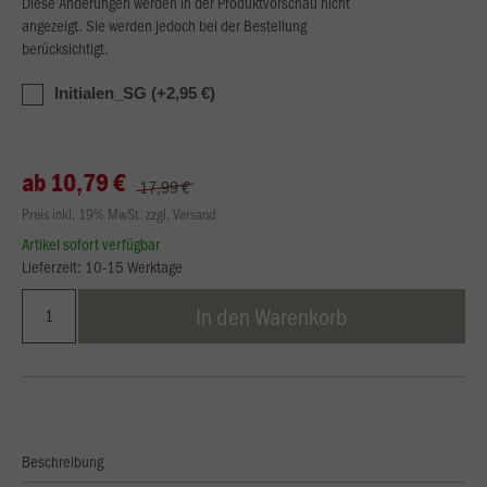
Diese Änderungen werden in der Produktvorschau nicht
angezeigt. Sie werden jedoch bei der Bestellung
berücksichtigt.
Initialen_SG (+2,95 €)
ab 10,79 €
17,99 €
Preis inkl. 19% MwSt. zzgl. Versand
Artikel sofort verfügbar
Lieferzeit: 10-15 Werktage
In den Warenkorb
Beschreibung