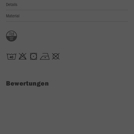
Details
Material
Bewertungen