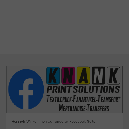
Herzlich Willkommen auf unserer Facebook Seite!