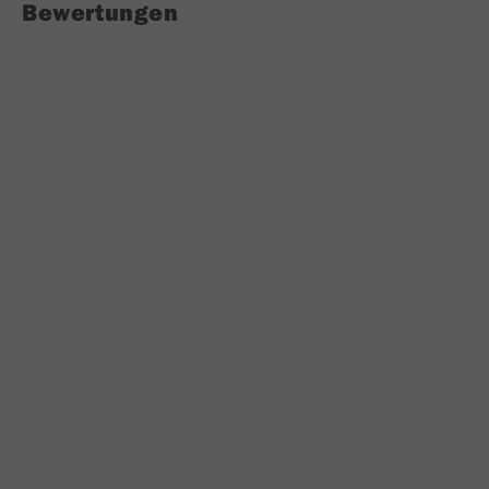
Bewertungen