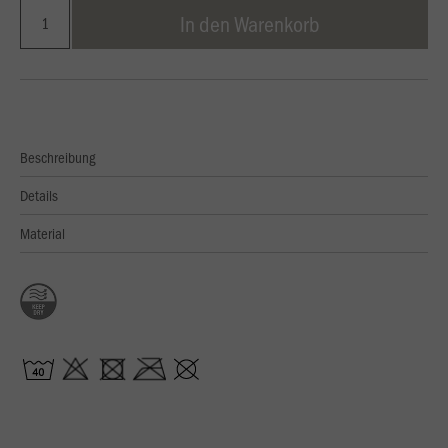
In den Warenkorb
Beschreibung
Details
Material