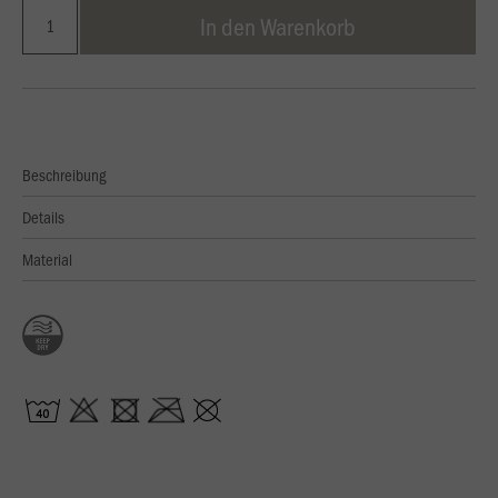
In den Warenkorb
Beschreibung
Details
Material