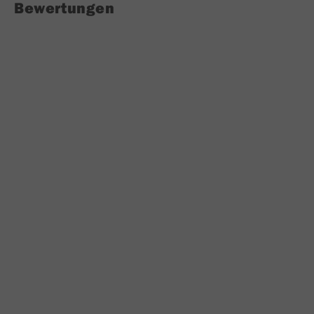
Bewertungen