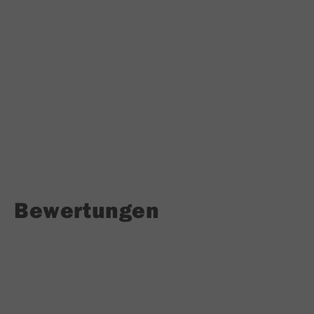
Bewertungen