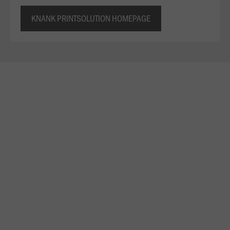
KNANK PRINTSOLUTION HOMEPAGE