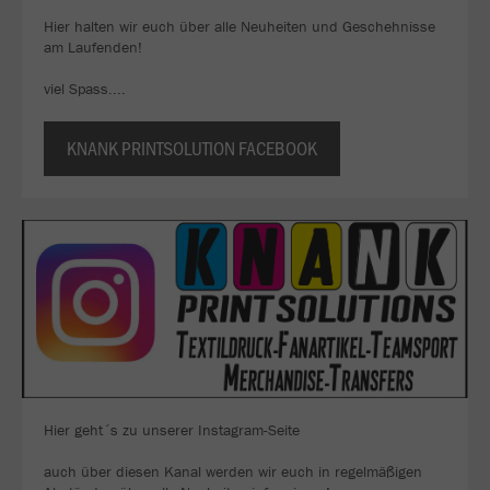
Hier halten wir euch über alle Neuheiten und Geschehnisse
am Laufenden!
viel Spass....
KNANK PRINTSOLUTION FACEBOOK
Hier geht´s zu unserer Instagram-Seite
auch über diesen Kanal werden wir euch in regelmäßigen