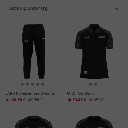
JAKO Polyesterhose Dynamic
JAKO Polo Sonic
ab 20,99 €
34,99 €
ab 20,99 €
34,99 €