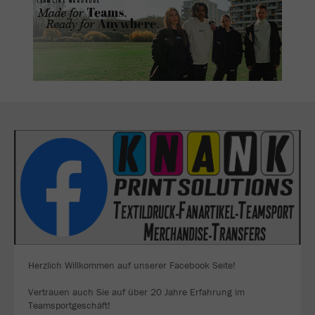
Herzlich Willkommen auf unserer Facebook Seite!
Vertrauen auch Sie auf über 20 Jahre Erfahrung im
Teamsportgeschäft!