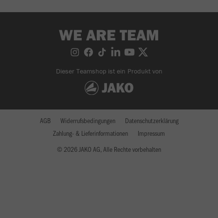
WE ARE TEAM
Dieser Teamshop ist ein Produkt von
AGB
Widerrufsbedingungen
Datenschutzerklärung
Zahlung- & Lieferinformationen
Impressum
© 2026 JAKO AG, Alle Rechte vorbehalten