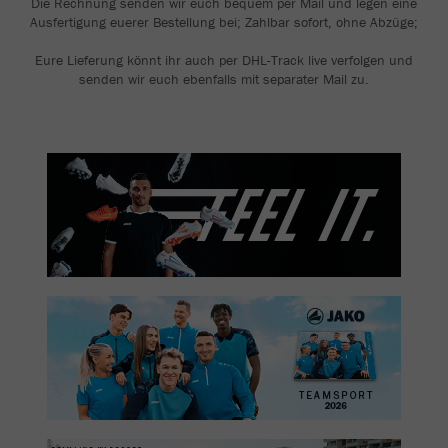
Die Rechnung senden wir euch bequem per Mail und legen eine
Ausfertigung euerer Bestellung bei; Zahlbar sofort, ohne Abzüge;
Eure Lieferung könnt ihr auch per DHL-Track live verfolgen und
senden wir euch ebenfalls mit separater Mail zu.