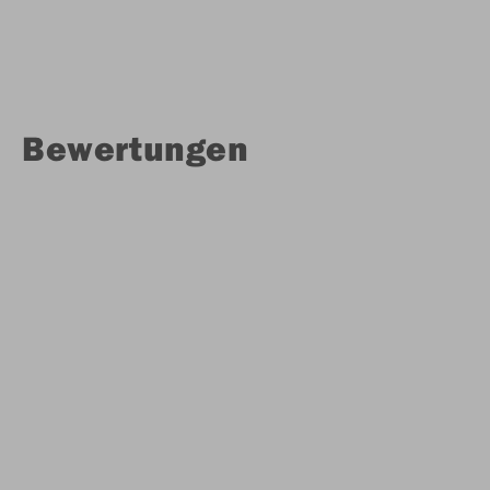
Bewertungen