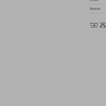
Material