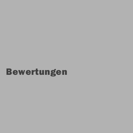
Bewertungen