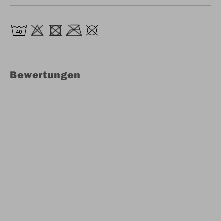
Bewertungen