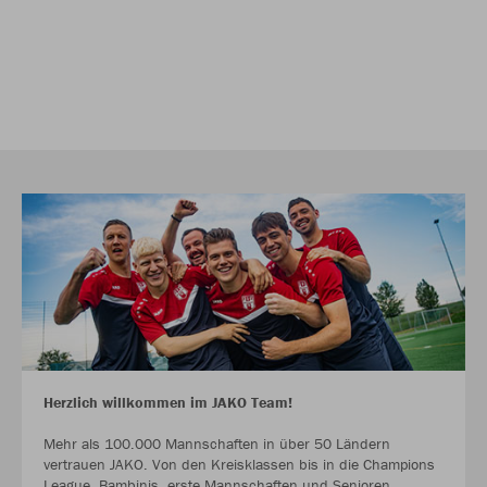
Herzlich willkommen im JAKO Team!
Mehr als 100.000 Mannschaften in über 50 Ländern
vertrauen JAKO. Von den Kreisklassen bis in die Champions
League. Bambinis, erste Mannschaften und Senioren.