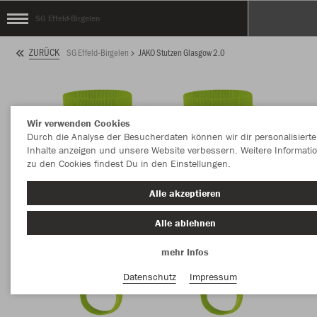
SG Effeld-Birgelen
ZURÜCK
SG Effeld-Birgelen
JAKO Stutzen Glasgow 2.0
Wir verwenden Cookies
Durch die Analyse der Besucherdaten können wir dir personalisierte
Inhalte anzeigen und unsere Website verbessern. Weitere Informati
zu den Cookies findest Du in den Einstellungen.
Alle akzeptieren
Alle ablehnen
mehr Infos
Datenschutz
Impressum