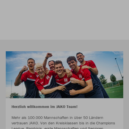
Herzlich willkommen im JAKO Team!
Mehr als 100.000 Mannschaften in über 50 Ländern
vertrauen JAKO. Von den Kreisklassen bis in die Champions
League. Bambinis, erste Mannschaften und Senioren.