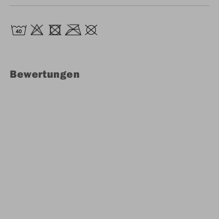
Bewertungen