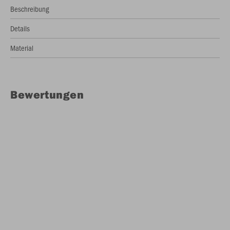
Beschreibung
Details
Material
Bewertungen