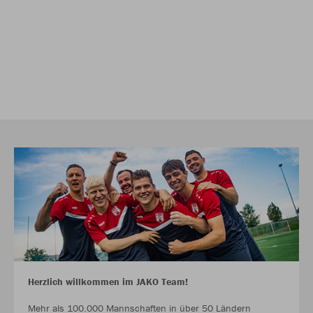
Herzlich willkommen im JAKO Team!
Mehr als 100.000 Mannschaften in über 50 Ländern