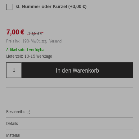
kl. Nummer oder Kürzel (+3,00 €)
7,00 €
10,99 €
Preis inkl. 19% MwSt. zzgl. Versand
Artikel sofort verfügbar
Lieferzeit: 10-15 Werktage
In den Warenkorb
Beschreibung
Details
Material