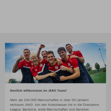
Herzlich willkommen im JAKO Team!
Mehr als 100.000 Mannschaften in über 50 Ländern
vertrauen JAKO. Von den Kreisklassen bis in die Champions
League. Bambinis, erste Mannschaften und Senioren.