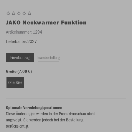
JAKO
Neckwarmer Funktion
Artikelnummer:
1294
Lieferbar bis 2027
Einzelauftrag
Teambestellung
Größe (7,00 €)
One Size
Optionale Veredelungspositionen
Diese Änderungen werden in der Produktvorschau nicht
angezeigt. Sie werden jedoch bei der Bestellung
berücksichtigt.