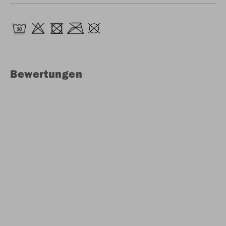
Bewertungen