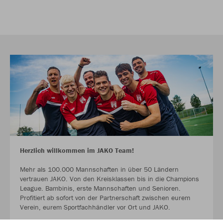
Herzlich willkommen im JAKO Team!
Mehr als 100.000 Mannschaften in über 50 Ländern
vertrauen JAKO. Von den Kreisklassen bis in die Champions
League. Bambinis, erste Mannschaften und Senioren.
Profitiert ab sofort von der Partnerschaft zwischen eurem
Verein, eurem Sportfachhändler vor Ort und JAKO.