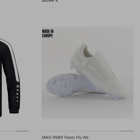
JAKO RS89 Team FG/AG