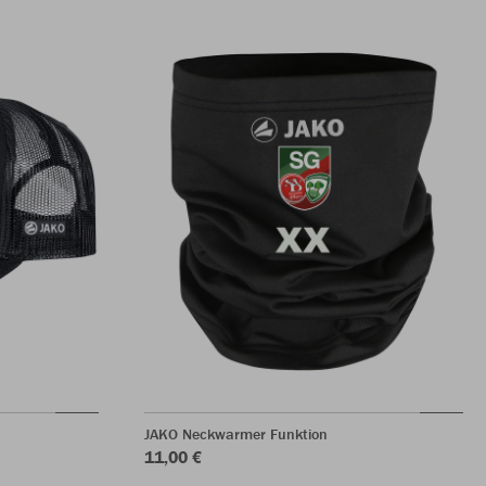
JAKO Neckwarmer Funktion
11,00 €