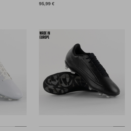
95,99 €