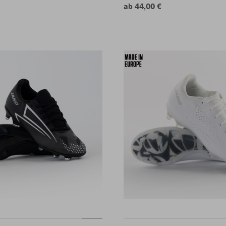
ab 44,00 €