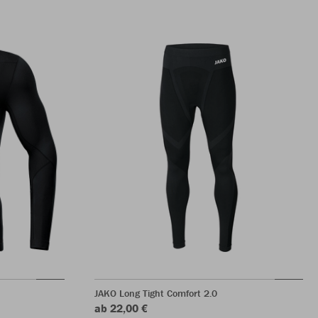
JAKO Long Tight Comfort 2.0
ab 22,00 €