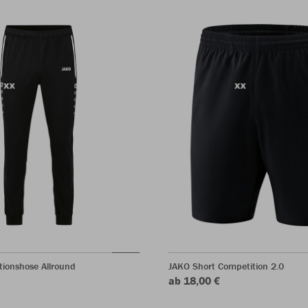
ionshose Allround
JAKO Short Competition 2.0
ab 18,00 €