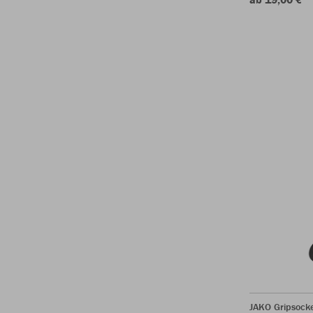
JAKO Gripsock