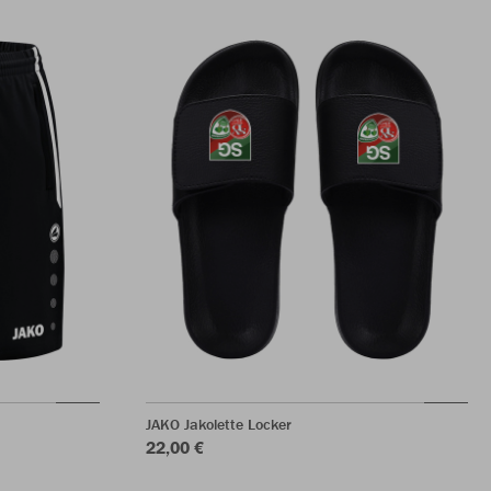
JAKO Jakolette Locker
22,00 €