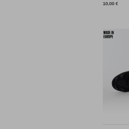
10,00 €