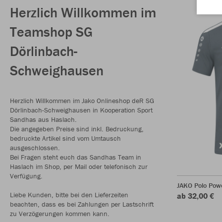
Herzlich Willkommen im
Teamshop SG
Dörlinbach-
Schweighausen
Herzlich Willkommen im Jako Onlineshop deR SG
Dörlinbach-Schweighausen in Kooperation Sport
Sandhas aus Haslach.
Die angegeben Preise sind inkl. Bedruckung,
bedruckte Artikel sind vom Umtausch
ausgeschlossen.
Bei Fragen steht euch das Sandhas Team in
Haslach im Shop, per Mail oder telefonisch zur
Verfügung.
JAKO Polo Pow
Liebe Kunden, bitte bei den Lieferzeiten
ab 32,00 €
beachten, dass es bei Zahlungen per Lastschrift
zu Verzögerungen kommen kann.