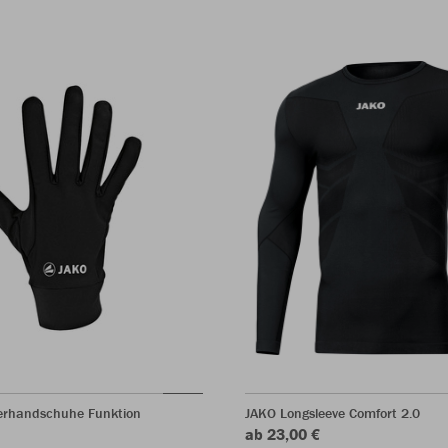
lerhandschuhe Funktion
JAKO Longsleeve Comfort 2.0
ab 23,00 €