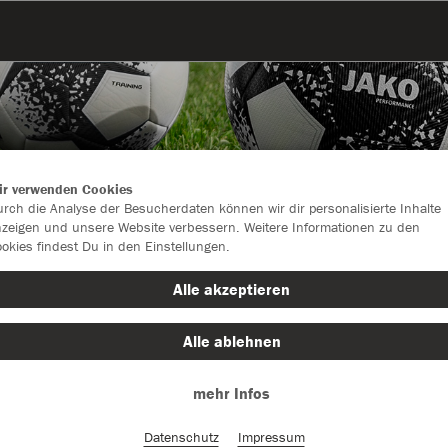
ir verwenden Cookies
rch die Analyse der Besucherdaten können wir dir personalisierte Inhalte
zeigen und unsere Website verbessern. Weitere Informationen zu den
okies findest Du in den Einstellungen.
Alle akzeptieren
Alle ablehnen
Farbe
mehr Infos
Datenschutz
Impressum