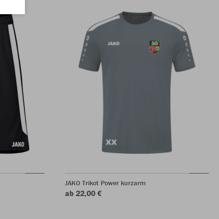
JAKO Trikot Power kurzarm
ab 22,00 €