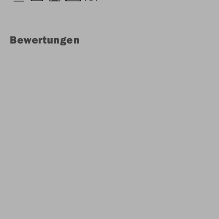
Bewertungen