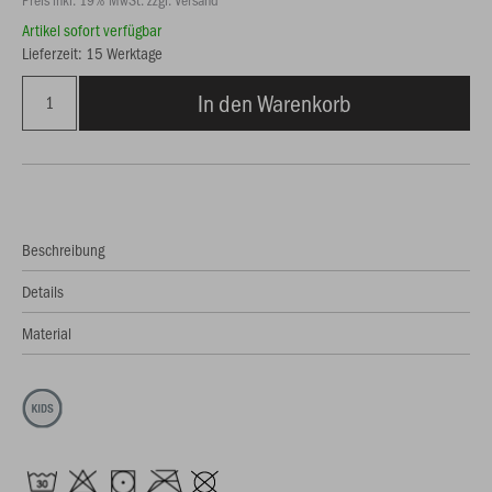
Artikel sofort verfügbar
Lieferzeit: 15 Werktage
In den Warenkorb
Beschreibung
Details
Material