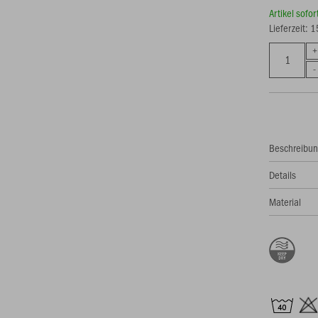
Artikel sofo
Lieferzeit: 
Beschreibu
Details
Material