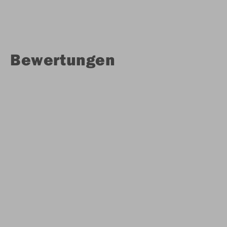
Bewertungen