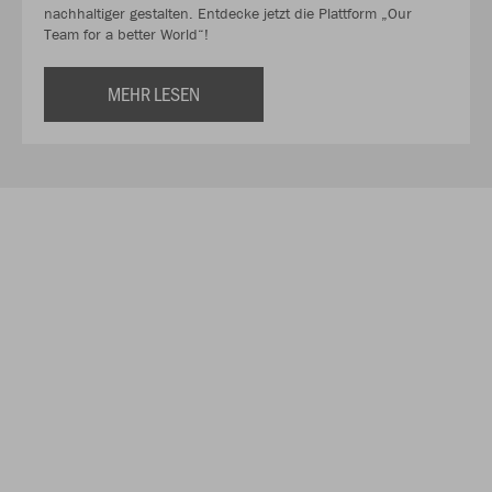
nachhaltiger gestalten. Entdecke jetzt die Plattform „Our
Team for a better World“!
MEHR LESEN