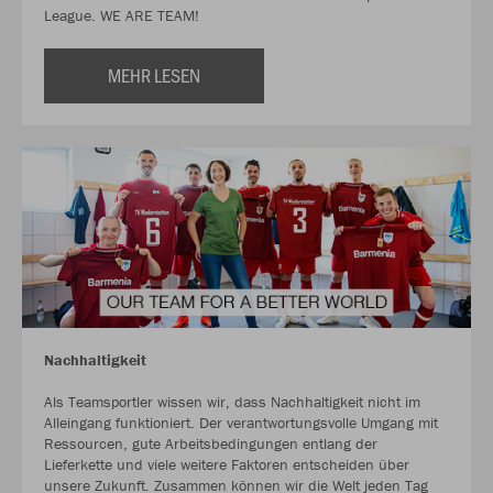
League. WE ARE TEAM!
MEHR LESEN
Nachhaltigkeit
Als Teamsportler wissen wir, dass Nachhaltigkeit nicht im
Alleingang funktioniert. Der verantwortungsvolle Umgang mit
Ressourcen, gute Arbeitsbedingungen entlang der
Lieferkette und viele weitere Faktoren entscheiden über
unsere Zukunft. Zusammen können wir die Welt jeden Tag