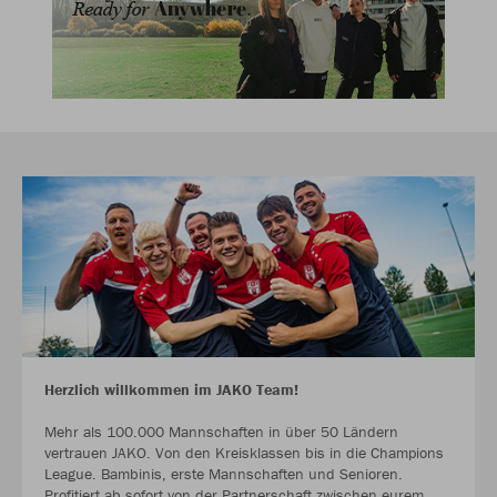
Herzlich willkommen im JAKO Team!
Mehr als 100.000 Mannschaften in über 50 Ländern
vertrauen JAKO. Von den Kreisklassen bis in die Champions
League. Bambinis, erste Mannschaften und Senioren.
Profitiert ab sofort von der Partnerschaft zwischen eurem