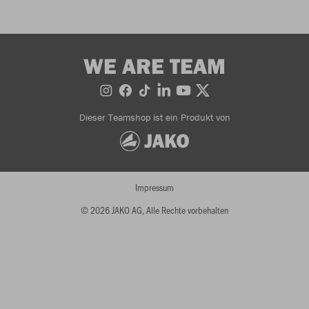
WE ARE TEAM
Dieser Teamshop ist ein Produkt von
Impressum
© 2026 JAKO AG, Alle Rechte vorbehalten