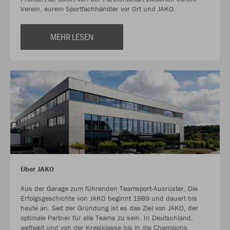
Verein, eurem Sportfachhändler vor Ort und JAKO.
MEHR LESEN
Über JAKO
Aus der Garage zum führenden Teamsport-Ausrüster. Die
Erfolgsgeschichte von JAKO beginnt 1989 und dauert bis
heute an. Seit der Gründung ist es das Ziel von JAKO, der
optimale Partner für alle Teams zu sein. In Deutschland,
weltweit und von der Kreisklasse bis in die Champions