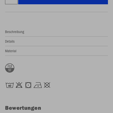
Beschreibung
Details
Material
Bewertungen