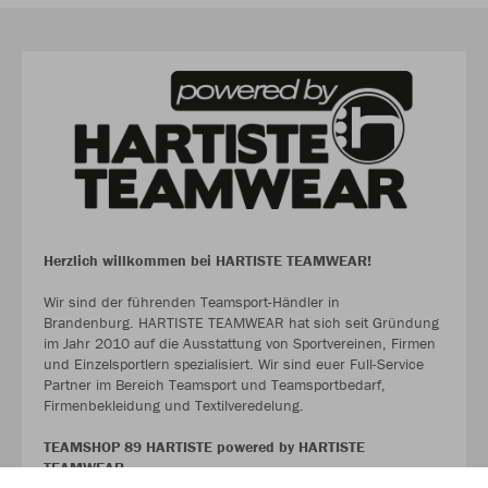
Herzlich willkommen bei HARTISTE TEAMWEAR!
Wir sind der führenden Teamsport-Händler in
Brandenburg. HARTISTE TEAMWEAR hat sich seit Gründung
im Jahr 2010 auf die Ausstattung von Sportvereinen, Firmen
und Einzelsportlern spezialisiert. Wir sind euer Full-Service
Partner im Bereich Teamsport und Teamsportbedarf,
Firmenbekleidung und Textilveredelung.
TEAMSHOP 89 HARTISTE powered by HARTISTE
TEAMWEAR