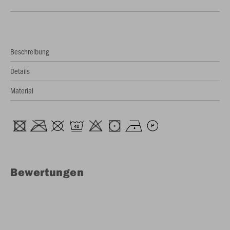
Beschreibung
Details
Material
Bewertungen