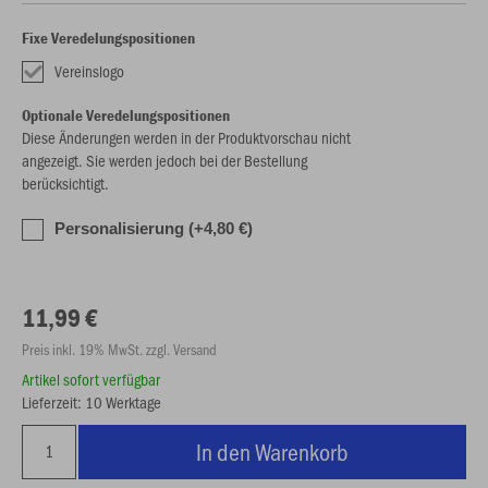
Fixe Veredelungspositionen
Vereinslogo
Optionale Veredelungspositionen
Diese Änderungen werden in der Produktvorschau nicht
angezeigt. Sie werden jedoch bei der Bestellung
berücksichtigt.
Personalisierung (+4,80 €)
11,99 €
Preis inkl. 19% MwSt. zzgl. Versand
Artikel sofort verfügbar
Lieferzeit: 10 Werktage
In den Warenkorb