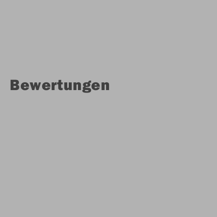
Bewertungen