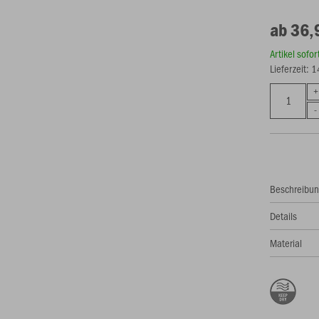
ab 36,
Artikel sofo
Lieferzeit: 
Beschreibu
Details
Material