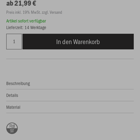
ab 21,99 €
Preis inkl. 19% MwSt. zzgl. Versand
Artikel sofort verfügbar
Lieferzeit: 14 Werktage
In den Warenkorb
Beschreibung
Details
Material