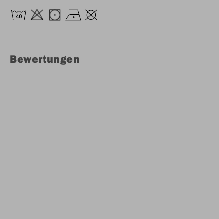
Bewertungen