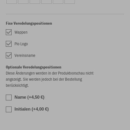
Fixe Veredelungspositionen
Wappen
Pio Logo
Vereinsname
Optionale Veredelungspositionen
Diese Änderungen werden in der Produktvorschau nicht
angezeigt. Sie werden jedoch bei der Bestellung
berücksichtigt.
Name (+4,50 €)
Initialen (+4,00 €)