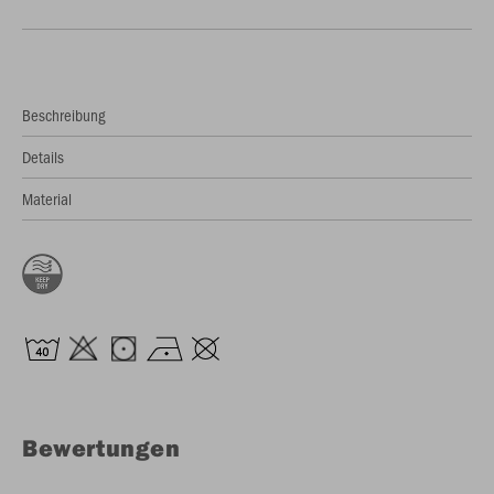
Beschreibung
Details
Material
Bewertungen