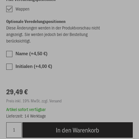
Wappen
Optionale Veredelungspositionen
Diese Änderungen werden in der Produktvorschau nicht
angezeigt. Sie werden jedoch bei der Bestellung
berücksichtigt.
Name (+4,50 €)
Initialen (+4,00 €)
29,49 €
Preis inkl. 19% MwSt. zzgl. Versand
Artikel sofort verfügbar
Lieferzeit: 14 Werktage
In den Warenkorb