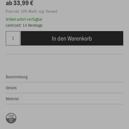
ab 33,99 €
Preis inkl. 19% MwSt. zzgl. Versand
Artikel sofort verfügbar
Lieferzeit: 14 Werktage
In den Warenkorb
Beschreibung
Details
Material