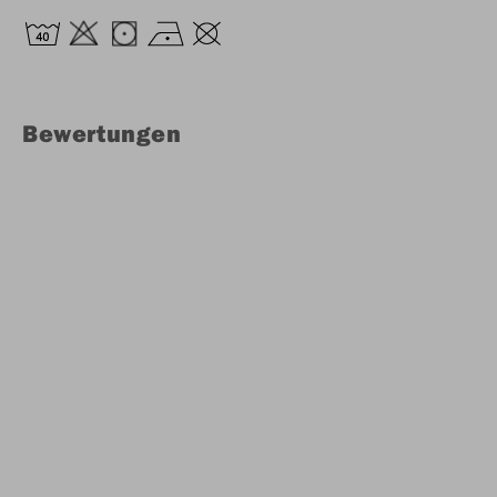
Bewertungen