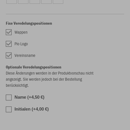
Fixe Veredelungspositionen
Wappen
Pio Logo
Vereinsname
Optionale Veredelungspositionen
Diese Änderungen werden in der Produktvorschau nicht
angezeigt. Sie werden jedoch bei der Bestellung
berücksichtigt.
Name (+4,50 €)
Initialen (+4,00 €)