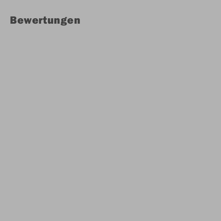
Bewertungen