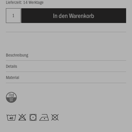
Lieferzeit: 14 Werktage
In den Warenkorb
Beschreibung
Details
Material