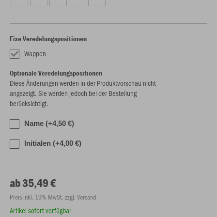
Fixe Veredelungspositionen
Wappen
Optionale Veredelungspositionen
Diese Änderungen werden in der Produktvorschau nicht
angezeigt. Sie werden jedoch bei der Bestellung
berücksichtigt.
Name (+4,50 €)
Initialen (+4,00 €)
ab 35,49 €
Preis inkl. 19% MwSt. zzgl. Versand
Artikel sofort verfügbar