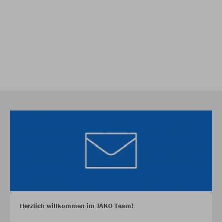
Herzlich willkommen im JAKO Team!