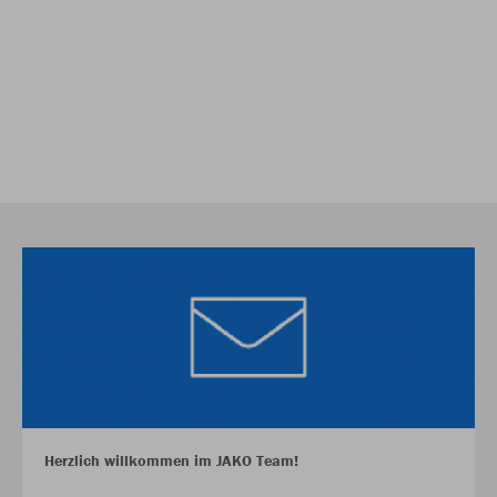
Herzlich willkommen im JAKO Team!