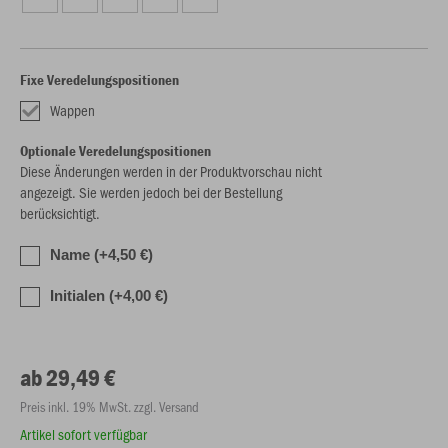
Fixe Veredelungspositionen
Wappen
Optionale Veredelungspositionen
Diese Änderungen werden in der Produktvorschau nicht
angezeigt. Sie werden jedoch bei der Bestellung
berücksichtigt.
Name (+4,50 €)
Initialen (+4,00 €)
ab 29,49 €
Preis inkl. 19% MwSt. zzgl. Versand
Artikel sofort verfügbar