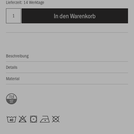
Lieferzeit: 14 Werktage
In den Warenkorb
Beschreibung
Details
Material