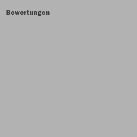
Bewertungen