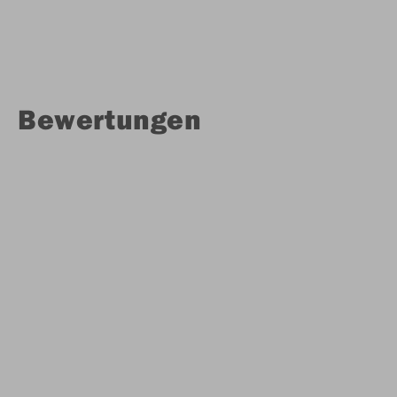
Bewertungen