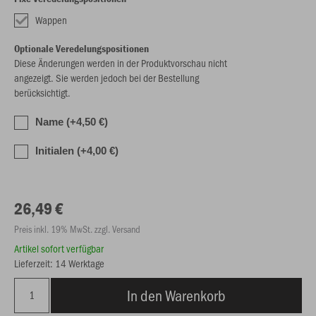
Wappen
Optionale Veredelungspositionen
Diese Änderungen werden in der Produktvorschau nicht
angezeigt. Sie werden jedoch bei der Bestellung
berücksichtigt.
Name (+4,50 €)
Initialen (+4,00 €)
26,49 €
Preis inkl. 19% MwSt. zzgl. Versand
Artikel sofort verfügbar
Lieferzeit: 14 Werktage
In den Warenkorb