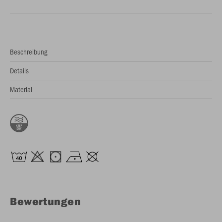
Beschreibung
Details
Material
Bewertungen