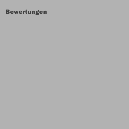
Bewertungen