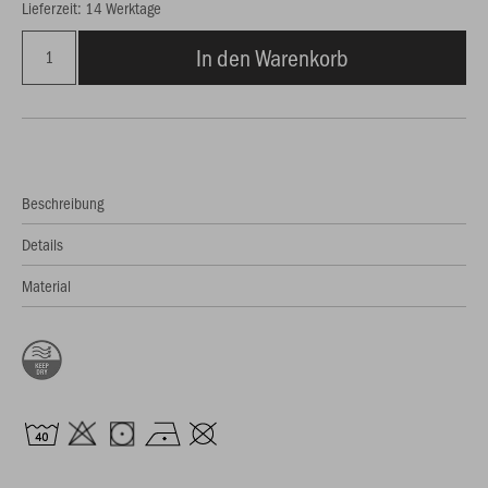
Lieferzeit: 14 Werktage
In den Warenkorb
Beschreibung
Details
Material