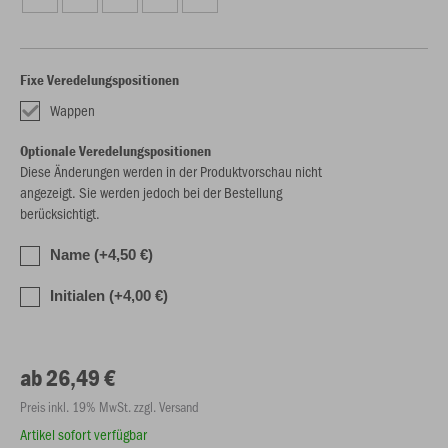
Fixe Veredelungspositionen
Wappen
Optionale Veredelungspositionen
Diese Änderungen werden in der Produktvorschau nicht
angezeigt. Sie werden jedoch bei der Bestellung
berücksichtigt.
Name (+4,50 €)
Initialen (+4,00 €)
ab 26,49 €
Preis inkl. 19% MwSt. zzgl. Versand
Artikel sofort verfügbar