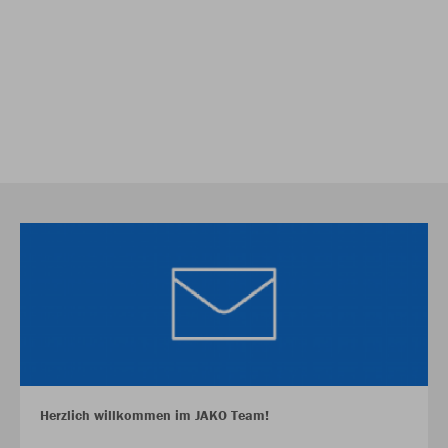
Herzlich willkommen im JAKO Team!