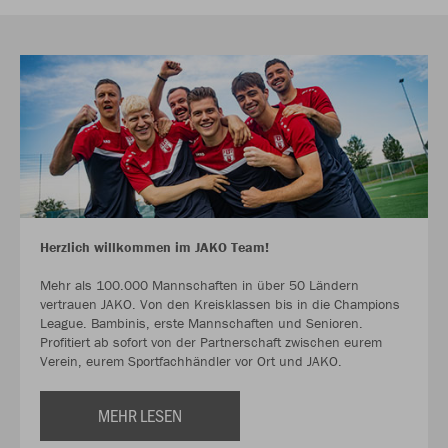
Herzlich willkommen im JAKO Team!
Mehr als 100.000 Mannschaften in über 50 Ländern
vertrauen JAKO. Von den Kreisklassen bis in die Champions
League. Bambinis, erste Mannschaften und Senioren.
Profitiert ab sofort von der Partnerschaft zwischen eurem
Verein, eurem Sportfachhändler vor Ort und JAKO.
MEHR LESEN