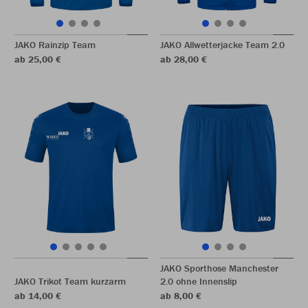
JAKO Rainzip Team
JAKO Allwetterjacke Team 2.0
ab 25,00 €
ab 28,00 €
JAKO Sporthose Manchester
JAKO Trikot Team kurzarm
2.0 ohne Innenslip
ab 14,00 €
ab 8,00 €