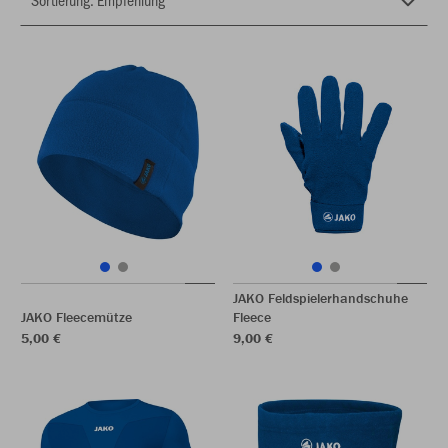
JAKO Feldspielerhandschuhe
JAKO Fleecemütze
Fleece
5,00 €
9,00 €