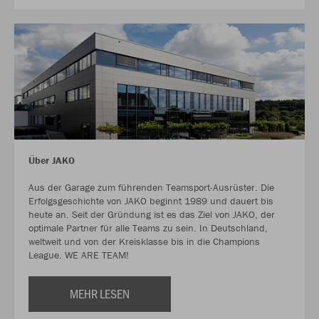
Über JAKO
Aus der Garage zum führenden Teamsport-Ausrüster. Die
Erfolgsgeschichte von JAKO beginnt 1989 und dauert bis
heute an. Seit der Gründung ist es das Ziel von JAKO, der
optimale Partner für alle Teams zu sein. In Deutschland,
weltweit und von der Kreisklasse bis in die Champions
League. WE ARE TEAM!
MEHR LESEN