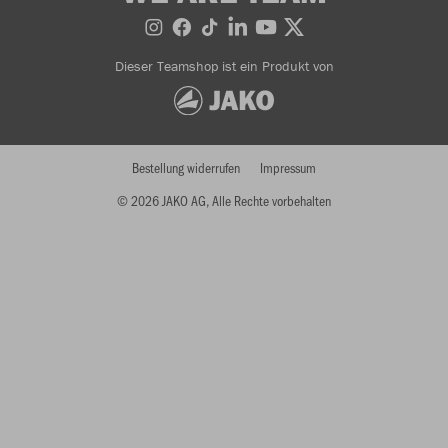
Dieser Teamshop ist ein Produkt von
Bestellung widerrufen
Impressum
© 2026 JAKO AG, Alle Rechte vorbehalten