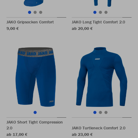
JAKO Gripsocken Comfort
JAKO Long Tight Comfort 2.0
9,00 €
ab 20,00 €
JAKO Short Tight Compression
2.0
JAKO Turtleneck Comfort 2.0
ab 17,00 €
ab 23,00 €