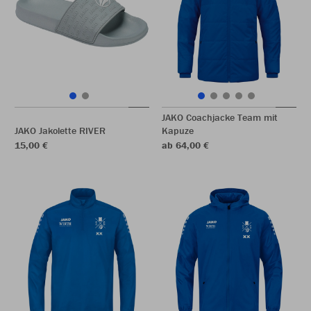
JAKO Coachjacke Team mit
JAKO Jakolette RIVER
Kapuze
15,00 €
ab 64,00 €