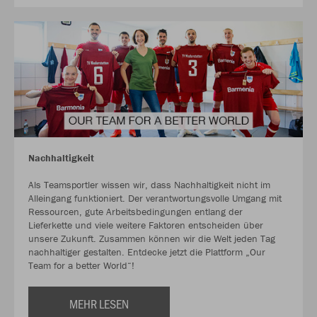
Nachhaltigkeit
Als Teamsportler wissen wir, dass Nachhaltigkeit nicht im
Alleingang funktioniert. Der verantwortungsvolle Umgang mit
Ressourcen, gute Arbeitsbedingungen entlang der
Lieferkette und viele weitere Faktoren entscheiden über
unsere Zukunft. Zusammen können wir die Welt jeden Tag
nachhaltiger gestalten. Entdecke jetzt die Plattform „Our
Team for a better World“!
MEHR LESEN