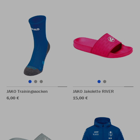
JAKO Trainingssocken
JAKO Jakolette RIVER
6,00 €
15,00 €