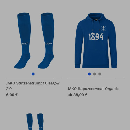
JAKO Stutzenstrumpf Glasgow
2.0
JAKO Kapuzensweat Organic
6,00 €
ab 38,00 €