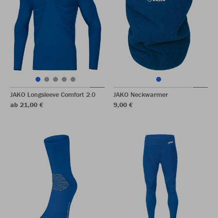
JAKO Longsleeve Comfort 2.0
JAKO Neckwarmer
ab 21,00 €
9,00 €