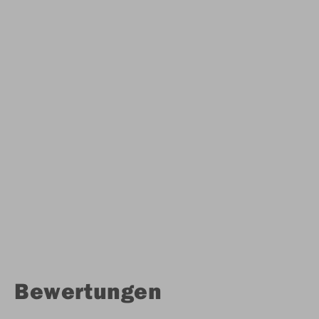
Bewertungen