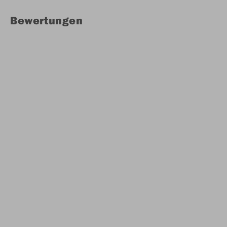
Bewertungen