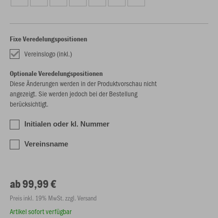
Fixe Veredelungspositionen
Vereinslogo (inkl.)
Optionale Veredelungspositionen
Diese Änderungen werden in der Produktvorschau nicht
angezeigt. Sie werden jedoch bei der Bestellung
berücksichtigt.
Initialen oder kl. Nummer
Vereinsname
ab 99,99 €
Preis inkl. 19% MwSt. zzgl. Versand
Artikel sofort verfügbar