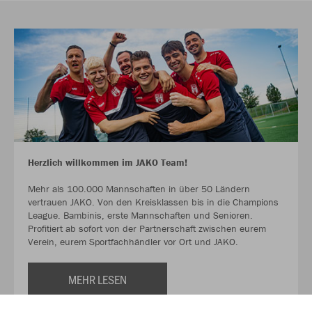
Herzlich willkommen im JAKO Team!
Mehr als 100.000 Mannschaften in über 50 Ländern
vertrauen JAKO. Von den Kreisklassen bis in die Champions
League. Bambinis, erste Mannschaften und Senioren.
Profitiert ab sofort von der Partnerschaft zwischen eurem
Verein, eurem Sportfachhändler vor Ort und JAKO.
MEHR LESEN