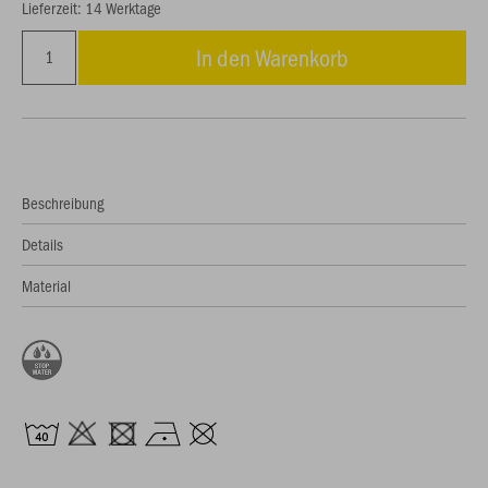
Lieferzeit: 14 Werktage
In den Warenkorb
Beschreibung
Details
Material