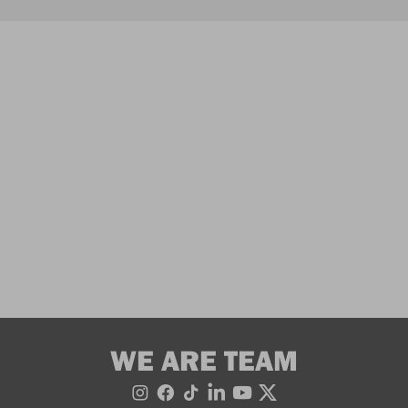
WE ARE TEAM