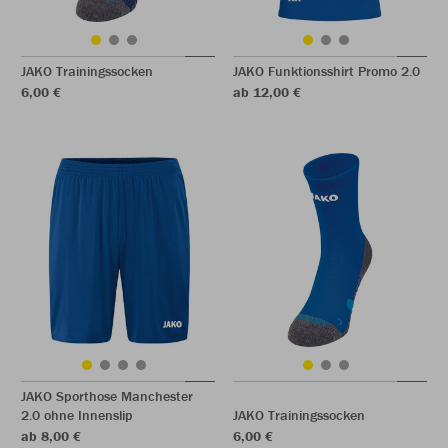
JAKO Trainingssocken
JAKO Funktionsshirt Promo 2.0
6,00 €
ab 12,00 €
JAKO Sporthose Manchester
2.0 ohne Innenslip
JAKO Trainingssocken
ab 8,00 €
6,00 €