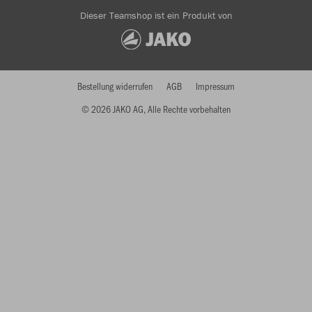
Dieser Teamshop ist ein Produkt von
Bestellung widerrufen
AGB
Impressum
© 2026 JAKO AG, Alle Rechte vorbehalten