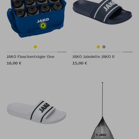
JAKO Flaschenträger One
JAKO Jakolette JAKO II
16,00 €
15,00 €