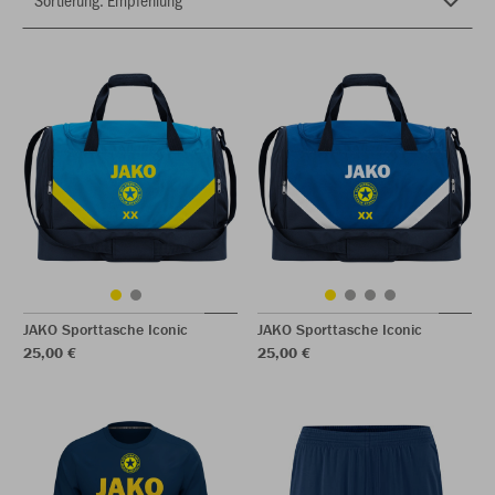
JAKO Sporttasche Iconic
JAKO Sporttasche Iconic
25,00 €
25,00 €