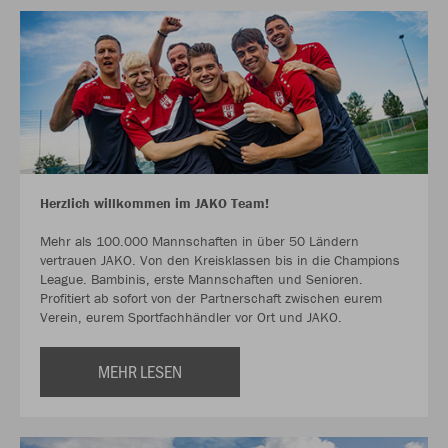
Herzlich willkommen im JAKO Team!
Mehr als 100.000 Mannschaften in über 50 Ländern
vertrauen JAKO. Von den Kreisklassen bis in die Champions
League. Bambinis, erste Mannschaften und Senioren.
Profitiert ab sofort von der Partnerschaft zwischen eurem
Verein, eurem Sportfachhändler vor Ort und JAKO.
MEHR LESEN