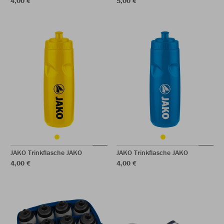
4,00 €
5,00 €
JAKO Trinkflasche JAKO
JAKO Trinkflasche JAKO
4,00 €
4,00 €