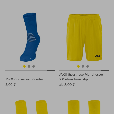
JAKO Sporthose Manchester
JAKO Gripsocken Comfort
2.0 ohne Innenslip
9,00 €
ab 8,00 €