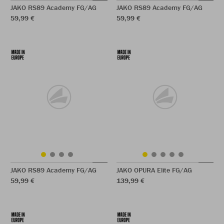
JAKO RS89 Academy FG/AG
JAKO RS89 Academy FG/AG
59,99 €
59,99 €
JAKO RS89 Academy FG/AG
JAKO OPURA Elite FG/AG
59,99 €
139,99 €