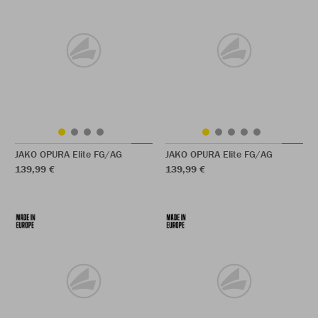
JAKO OPURA Elite FG/AG
JAKO OPURA Elite FG/AG
139,99 €
139,99 €