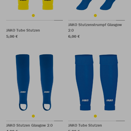
JAKO Stutzenstrumpf Glasgow
JAKO Tube Stutzen
2.0
5,00 €
6,00 €
JAKO Stutzen Glasgow 2.0
JAKO Tube Stutzen