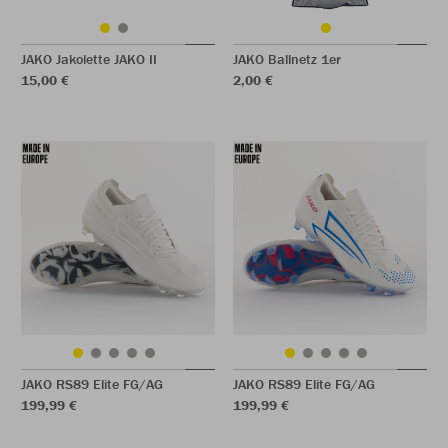
JAKO Jakolette JAKO II
JAKO Ballnetz 1er
15,00 €
2,00 €
JAKO RS89 Elite FG/AG
JAKO RS89 Elite FG/AG
199,99 €
199,99 €