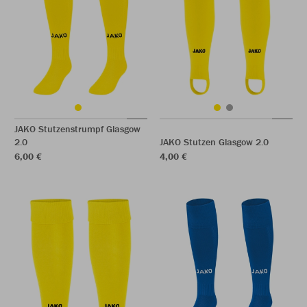
JAKO Stutzenstrumpf Glasgow
2.0
JAKO Stutzen Glasgow 2.0
6,00 €
4,00 €