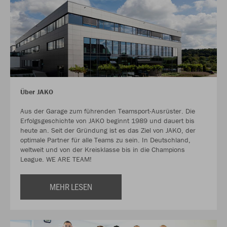
Über JAKO
Aus der Garage zum führenden Teamsport-Ausrüster. Die
Erfolgsgeschichte von JAKO beginnt 1989 und dauert bis
heute an. Seit der Gründung ist es das Ziel von JAKO, der
optimale Partner für alle Teams zu sein. In Deutschland,
weltweit und von der Kreisklasse bis in die Champions
League. WE ARE TEAM!
MEHR LESEN