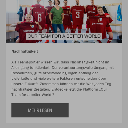
Nachhaltigkeit
Als Teamsportler wissen wir, dass Nachhaltigkeit nicht im
Alleingang funktioniert. Der verantwortungsvolle Umgang mit
Ressourcen, gute Arbeitsbedingungen entlang der
Lieferkette und viele weitere Faktoren entscheiden über
unsere Zukunft. Zusammen können wir die Welt jeden Tag
nachhaltiger gestalten. Entdecke jetzt die Plattform „Our
Team for a better World“!
MEHR LESEN