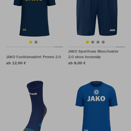
JAKO Sporthose Manchester
JAKO Funktionsshirt Promo 2.0
2.0 ohne Innenslip
ab 12,00 €
ab 8,00 €