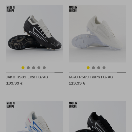
JAKO RS89 Elite FG/AG
JAKO RS89 Team FG/AG
199,99 €
119,99 €