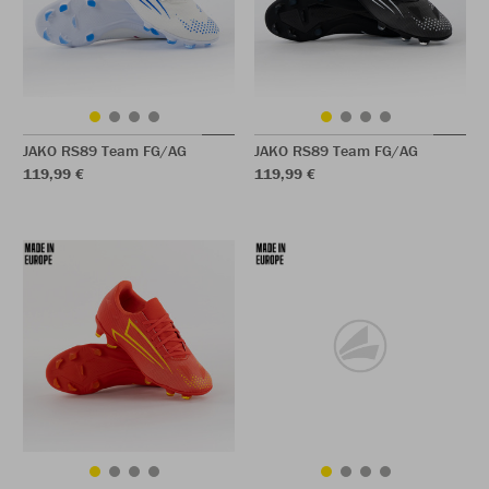
JAKO RS89 Team FG/AG
JAKO RS89 Team FG/AG
119,99 €
119,99 €