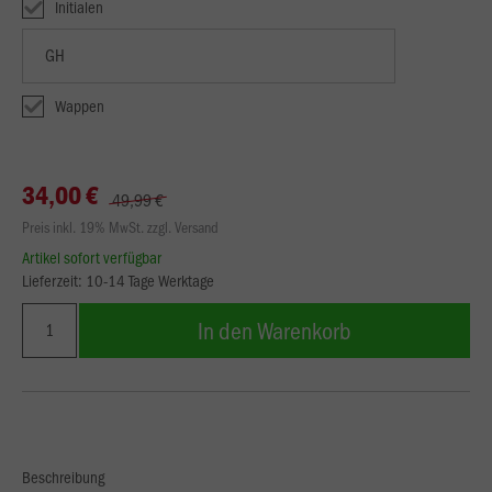
Initialen
Wappen
34,00 €
49,99 €
Preis inkl. 19% MwSt. zzgl. Versand
Artikel sofort verfügbar
Lieferzeit: 10-14 Tage Werktage
In den Warenkorb
Beschreibung