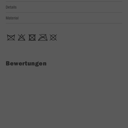
Details
Material
Bewertungen