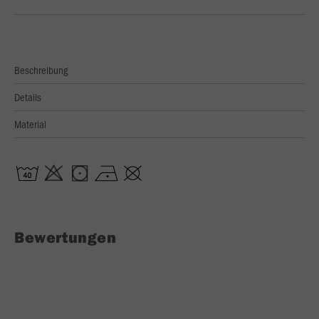
Beschreibung
Details
Material
Bewertungen