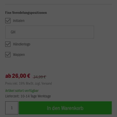
Fixe Veredelungspositionen
Initialen
Händlerlogo
Wappen
ab 26,00 €
34,99 €
Preis inkl. 19% MwSt. zzgl. Versand
Artikel sofort verfügbar
Lieferzeit: 10-14 Tage Werktage
In den Warenkorb