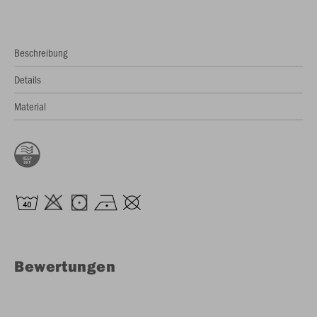
Beschreibung
Details
Material
Bewertungen