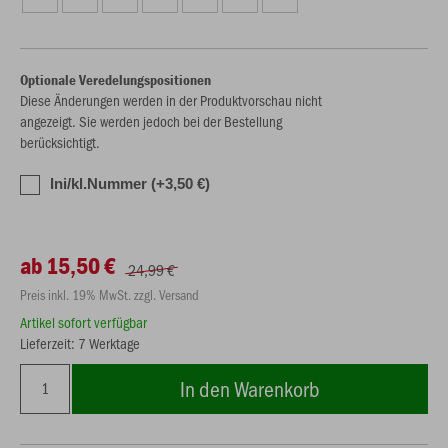
Optionale Veredelungspositionen
Diese Änderungen werden in der Produktvorschau nicht
angezeigt. Sie werden jedoch bei der Bestellung
berücksichtigt.
Ini/kl.Nummer (+3,50 €)
ab 15,50 €
24,99 €
Preis inkl. 19% MwSt. zzgl. Versand
Artikel sofort verfügbar
Lieferzeit: 7 Werktage
In den Warenkorb