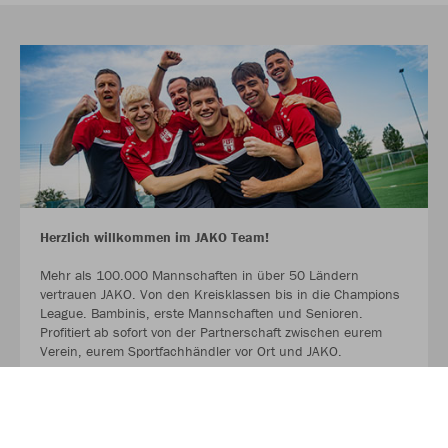
Herzlich willkommen im JAKO Team!
Mehr als 100.000 Mannschaften in über 50 Ländern
vertrauen JAKO. Von den Kreisklassen bis in die Champions
League. Bambinis, erste Mannschaften und Senioren.
Profitiert ab sofort von der Partnerschaft zwischen eurem
Verein, eurem Sportfachhändler vor Ort und JAKO.
MEHR LESEN