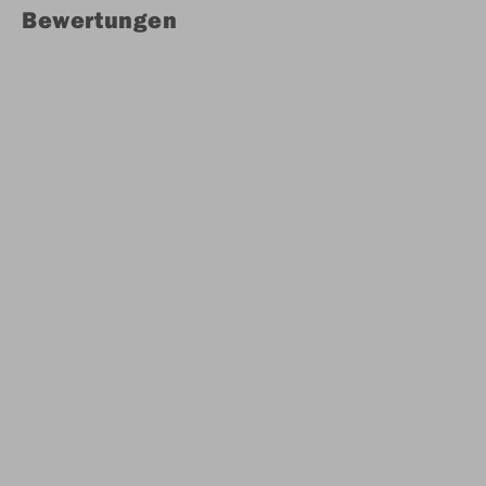
Bewertungen