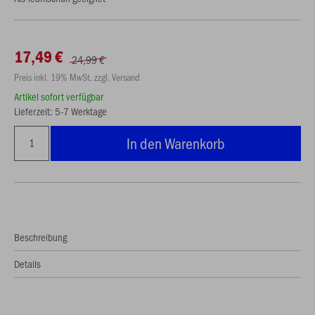
17,49 €
24,99 €
Preis inkl. 19% MwSt. zzgl. Versand
Artikel sofort verfügbar
Lieferzeit: 5-7 Werktage
In den Warenkorb
Beschreibung
Details