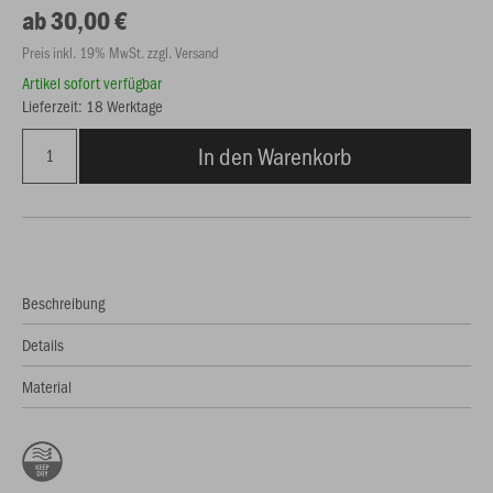
ab 30,00 €
Preis inkl. 19% MwSt. zzgl. Versand
Artikel sofort verfügbar
Lieferzeit: 18 Werktage
In den Warenkorb
Beschreibung
Details
Material