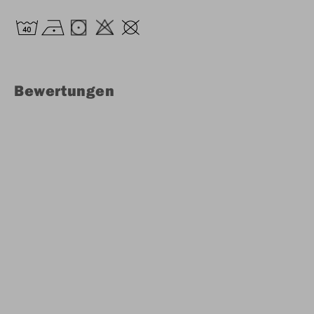
Bewertungen