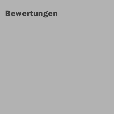
Bewertungen