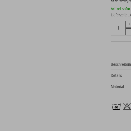
Artikel sofo
Lieferzeit: 
Beschreibu
Details
Material