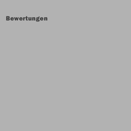
Bewertungen