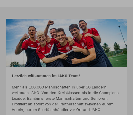
Herzlich willkommen im JAKO Team!
Mehr als 100.000 Mannschaften in über 50 Ländern
vertrauen JAKO. Von den Kreisklassen bis in die Champions
League. Bambinis, erste Mannschaften und Senioren.
Profitiert ab sofort von der Partnerschaft zwischen eurem
Verein, eurem Sportfachhändler vor Ort und JAKO.
MEHR LESEN