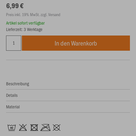
6,99 €
Preis inkl. 19% MwSt. zzgl. Versand
Artikel sofort verfügbar
Lieferzeit: 3 Werktage
In den Warenkorb
Beschreibung
Details
Material