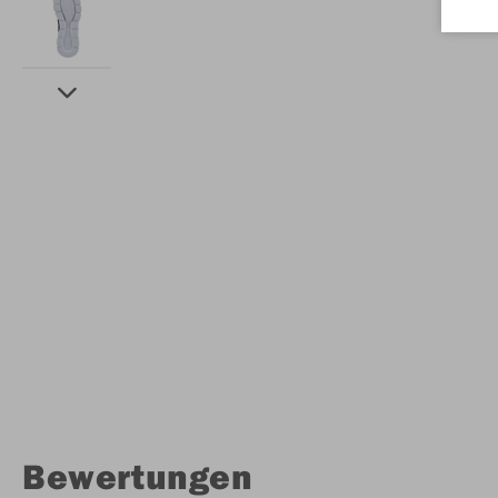
Bewertungen