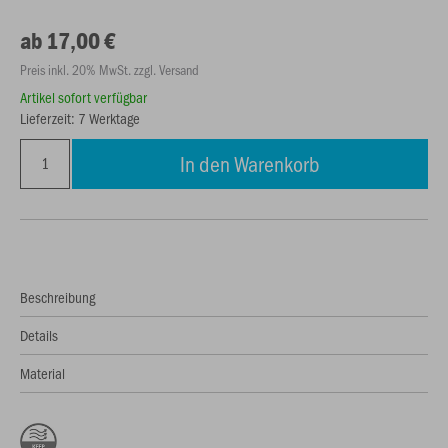
ab 17,00 €
Preis inkl. 20% MwSt. zzgl. Versand
Artikel sofort verfügbar
Lieferzeit: 7 Werktage
In den Warenkorb
Beschreibung
Details
Material