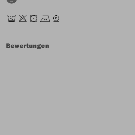
Bewertungen