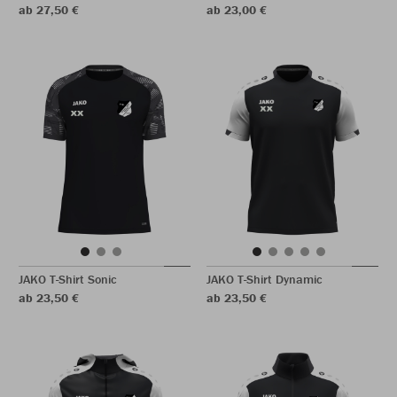
ab 27,50 €
ab 23,00 €
JAKO T-Shirt Sonic
JAKO T-Shirt Dynamic
ab 23,50 €
ab 23,50 €