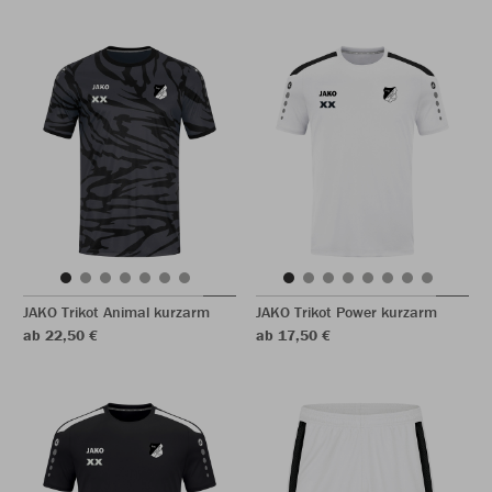
JAKO Trikot Animal kurzarm
JAKO Trikot Power kurzarm
ab 22,50 €
ab 17,50 €