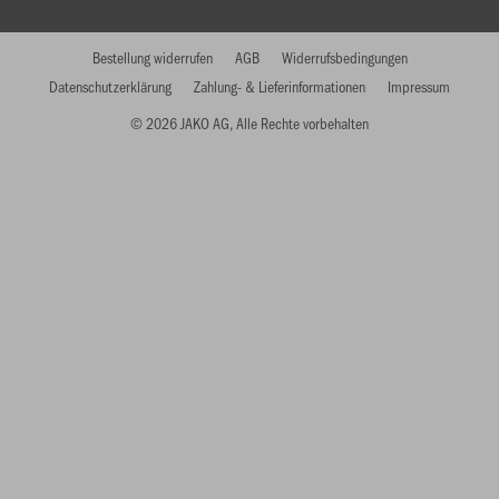
Bestellung widerrufen
AGB
Widerrufsbedingungen
Datenschutzerklärung
Zahlung- & Lieferinformationen
Impressum
© 2026 JAKO AG, Alle Rechte vorbehalten