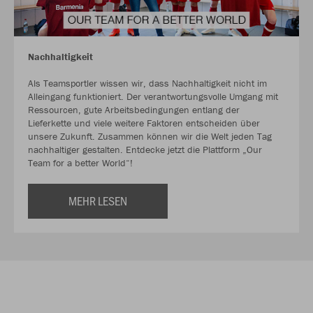
Nachhaltigkeit
Als Teamsportler wissen wir, dass Nachhaltigkeit nicht im
Alleingang funktioniert. Der verantwortungsvolle Umgang mit
Ressourcen, gute Arbeitsbedingungen entlang der
Lieferkette und viele weitere Faktoren entscheiden über
unsere Zukunft. Zusammen können wir die Welt jeden Tag
nachhaltiger gestalten. Entdecke jetzt die Plattform „Our
Team for a better World“!
MEHR LESEN