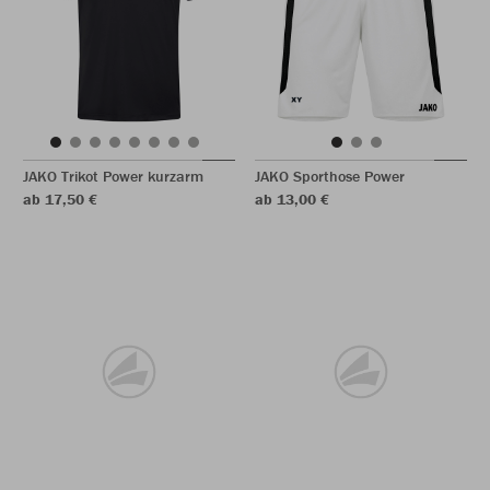
JAKO Trikot Power kurzarm
JAKO Sporthose Power
ab 17,50 €
ab 13,00 €