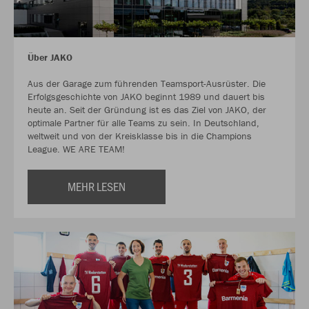
Über JAKO
Aus der Garage zum führenden Teamsport-Ausrüster. Die
Erfolgsgeschichte von JAKO beginnt 1989 und dauert bis
heute an. Seit der Gründung ist es das Ziel von JAKO, der
optimale Partner für alle Teams zu sein. In Deutschland,
weltweit und von der Kreisklasse bis in die Champions
League. WE ARE TEAM!
MEHR LESEN