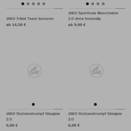
JAKO Sporthose Manchester
JAKO Trikot Team kurzarm
2.0 ohne Innenslip
ab 14,50 €
ab 9,00 €
JAKO Stutzenstrumpf Glasgow
JAKO Stutzenstrumpf Glasgow
2.0
2.0
6,00 €
6,00 €