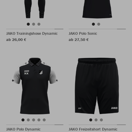
JAKO Trainingshose Dynamic
JAKO Polo Sonic
ab 26,00 €
ab 27,50 €
JAKO Polo Dynamic
JAKO Freizeitshort Dynamic