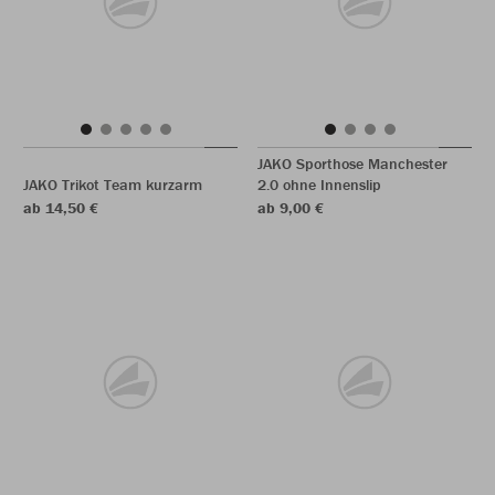
JAKO Sporthose Manchester
JAKO Trikot Team kurzarm
2.0 ohne Innenslip
ab 14,50 €
ab 9,00 €