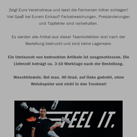
Zeigt Eure Vereinstreue und lasst die Fanherzen höher schlagen!
Viel Spaß bei Eurem Einkauf! Farbabweichungen, Preisänderungen
und Tippfehler sind vorbehalten.
Es werden alle Artikel aus dieser Teamkollektion erst nach der
Bestellung bedruckt und sind keine Lagerware.
Ein Umtausch von bedruckten Artikeln ist ausgeschlossen. Die
Lieferzeit beträgt ca. 3-10 Werktage nach der Bestellung.
Waschhinweis: Bei max. 40 Grad, auf links gedreht, ohne
Weichspüler und nicht in den Trockner!