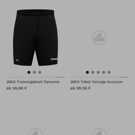
JAKO Trainingsshort Dynamic
JAKO Trikot Vintage kurzarm
ab 16,00 €
ab 20,50 €