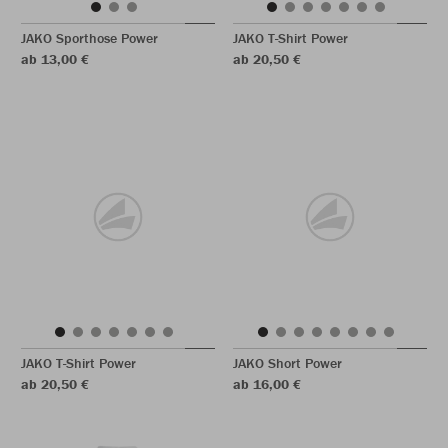
JAKO Sporthose Power
JAKO T-Shirt Power
ab 13,00 €
ab 20,50 €
JAKO T-Shirt Power
JAKO Short Power
ab 20,50 €
ab 16,00 €