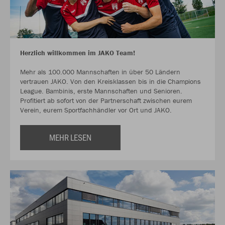
Herzlich willkommen im JAKO Team!
Mehr als 100.000 Mannschaften in über 50 Ländern
vertrauen JAKO. Von den Kreisklassen bis in die Champions
League. Bambinis, erste Mannschaften und Senioren.
Profitiert ab sofort von der Partnerschaft zwischen eurem
Verein, eurem Sportfachhändler vor Ort und JAKO.
MEHR LESEN