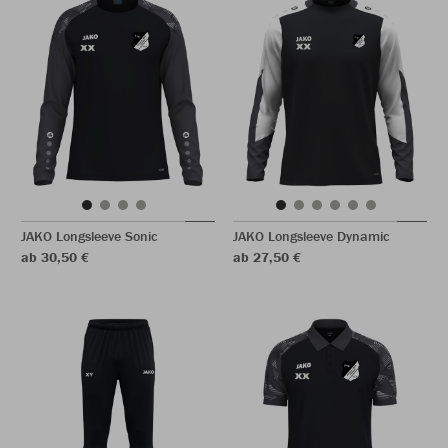
JAKO Longsleeve Sonic
JAKO Longsleeve Dynamic
ab 30,50 €
ab 27,50 €