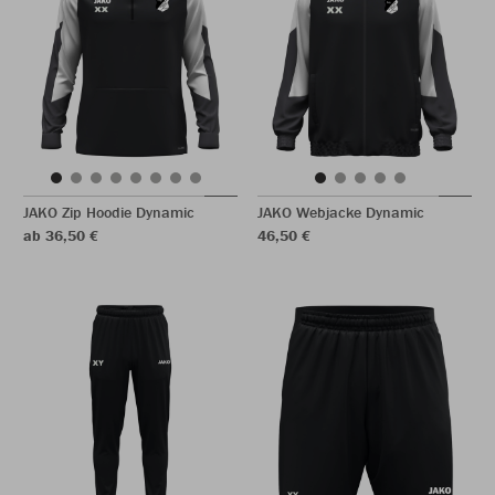
JAKO Zip Hoodie Dynamic
JAKO Webjacke Dynamic
ab 36,50 €
46,50 €