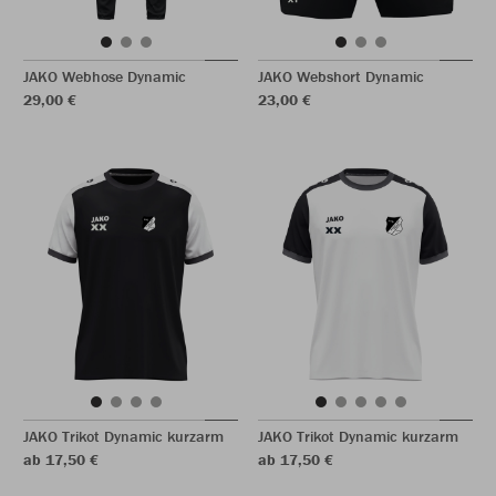
JAKO Webhose Dynamic
JAKO Webshort Dynamic
29,00 €
23,00 €
JAKO Trikot Dynamic kurzarm
JAKO Trikot Dynamic kurzarm
ab 17,50 €
ab 17,50 €