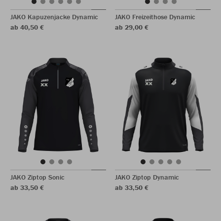
JAKO Kapuzenjacke Dynamic
JAKO Freizeithose Dynamic
ab 40,50 €
ab 29,00 €
JAKO Ziptop Sonic
JAKO Ziptop Dynamic
ab 33,50 €
ab 33,50 €