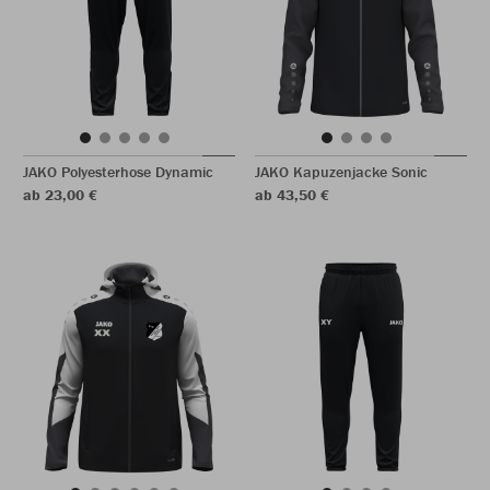
JAKO Polyesterhose Dynamic
JAKO Kapuzenjacke Sonic
ab 23,00 €
ab 43,50 €