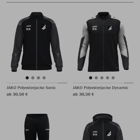
JAKO Polyesterjacke Sonic
JAKO Polyesterjacke Dynamic
ab 30,50 €
ab 30,50 €