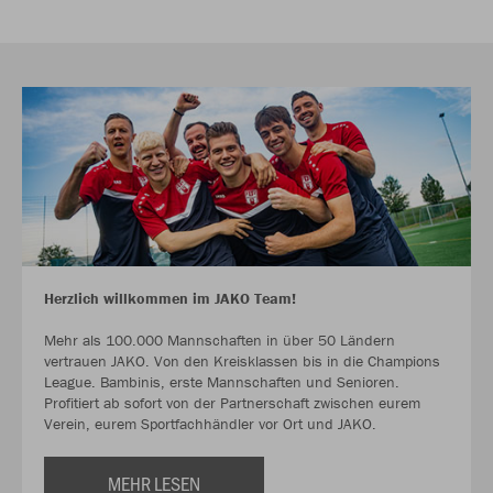
Herzlich willkommen im JAKO Team!
Mehr als 100.000 Mannschaften in über 50 Ländern
vertrauen JAKO. Von den Kreisklassen bis in die Champions
League. Bambinis, erste Mannschaften und Senioren.
Profitiert ab sofort von der Partnerschaft zwischen eurem
Verein, eurem Sportfachhändler vor Ort und JAKO.
MEHR LESEN