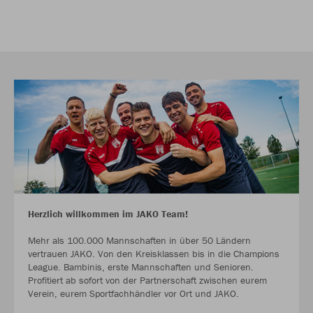
Herzlich willkommen im JAKO Team!
Mehr als 100.000 Mannschaften in über 50 Ländern
vertrauen JAKO. Von den Kreisklassen bis in die Champions
League. Bambinis, erste Mannschaften und Senioren.
Profitiert ab sofort von der Partnerschaft zwischen eurem
Verein, eurem Sportfachhändler vor Ort und JAKO.