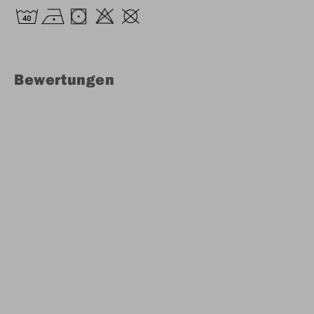
Bewertungen