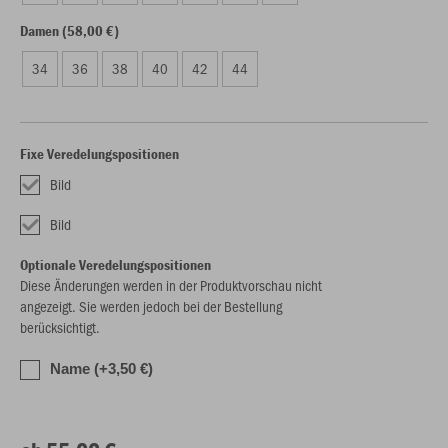
Damen (58,00 €)
34
36
38
40
42
44
Fixe Veredelungspositionen
Bild
Bild
Optionale Veredelungspositionen
Diese Änderungen werden in der Produktvorschau nicht
angezeigt. Sie werden jedoch bei der Bestellung
berücksichtigt.
Name (+3,50 €)