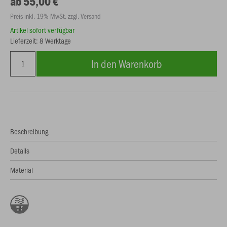
ab 55,00 €
Preis inkl. 19% MwSt. zzgl. Versand
Artikel sofort verfügbar
Lieferzeit: 8 Werktage
In den Warenkorb
Beschreibung
Details
Material