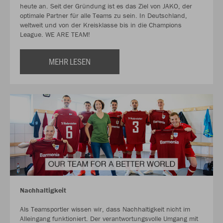
heute an. Seit der Gründung ist es das Ziel von JAKO, der
optimale Partner für alle Teams zu sein. In Deutschland,
weltweit und von der Kreisklasse bis in die Champions
League. WE ARE TEAM!
MEHR LESEN
Nachhaltigkeit
Als Teamsportler wissen wir, dass Nachhaltigkeit nicht im
Alleingang funktioniert. Der verantwortungsvolle Umgang mit