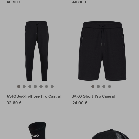
40,80 €
40,80 €
JAKO Jogginghose Pro Casual
JAKO Short Pro Casual
33,60 €
24,00 €