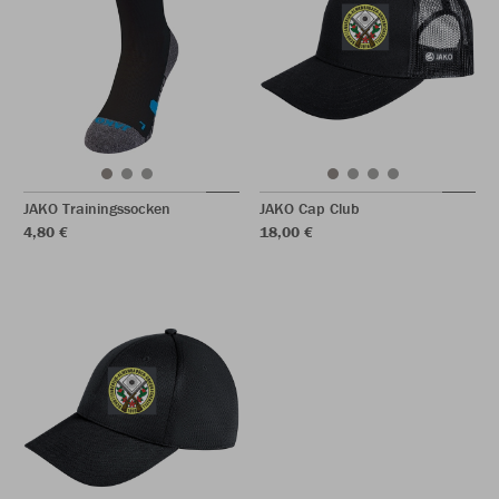
JAKO Trainingssocken
JAKO Cap Club
4,80 €
18,00 €