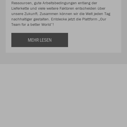
Ressourcen, gute Arbeitsbedingungen entlang der
Lieferkette und viele weitere Faktoren entscheiden über
unsere Zukunft. Zusammen können wir die Welt jeden Tag
nachhaltiger gestalten. Entdecke jetzt die Plattform „Our
Team for a better World“!
MEHR LESEN