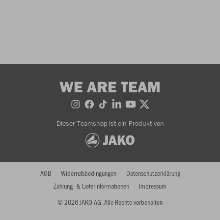
WE ARE TEAM
Dieser Teamshop ist ein Produkt von
AGB
Widerrufsbedingungen
Datenschutzerklärung
Zahlung- & Lieferinformationen
Impressum
© 2026 JAKO AG, Alle Rechte vorbehalten