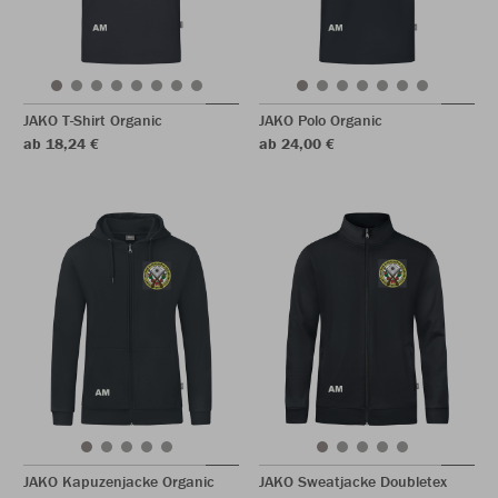
JAKO T-Shirt Organic
JAKO Polo Organic
ab 18,24 €
ab 24,00 €
JAKO Kapuzenjacke Organic
JAKO Sweatjacke Doubletex