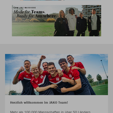
Herzlich willkommen im JAKO Team!
Mehr als 100.000 Mannschaften in über 50 Ländern