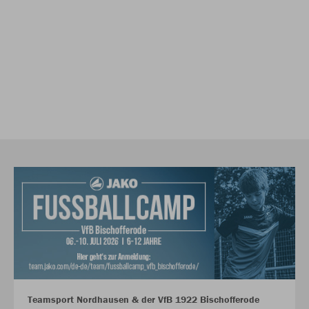
Teamsport Nordhausen & der VfB 1922 Bischofferode