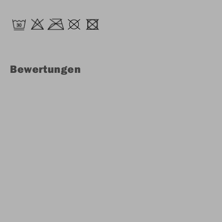
Bewertungen