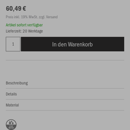
60,49 €
Preis inkl. 19% MwSt. zzgl. Versand
Artikel sofort verfügbar
Lieferzeit: 20 Werktage
In den Warenkorb
Beschreibung
Details
Material